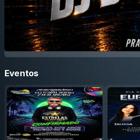
Eventos