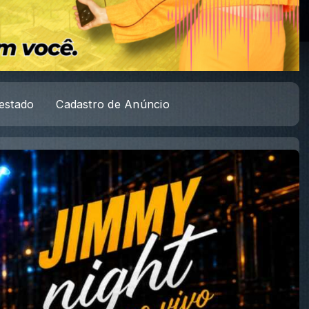
estado
Cadastro de Anúncio