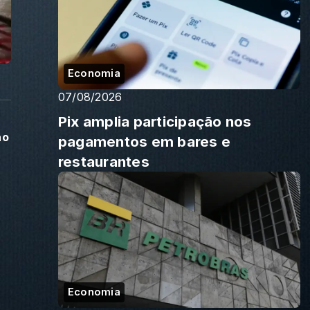
Economia
07/08/2026
Pix amplia participação nos
ão
pagamentos em bares e
restaurantes
Economia