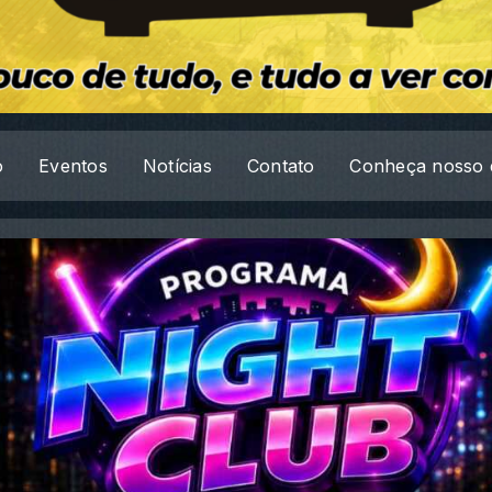
o
Eventos
Notícias
Contato
Conheça nosso 