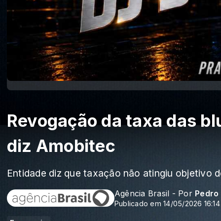
Revogação da taxa das blu
diz Amobitec
Entidade diz que taxação não atingiu objetivo
Agência Brasil - Por
Pedro
Publicado em 14/05/2026 16:14