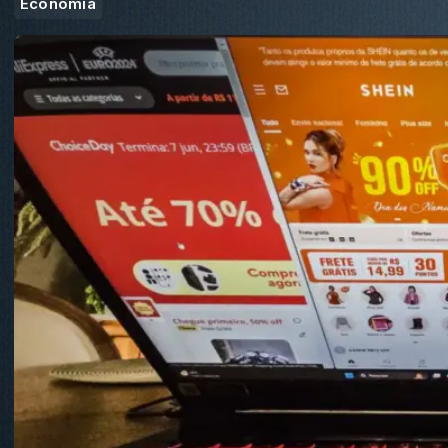
Economia