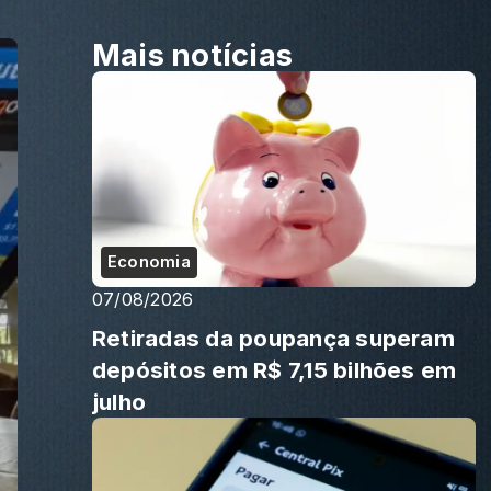
Mais notícias
Economia
07/08/2026
Retiradas da poupança superam
depósitos em R$ 7,15 bilhões em
julho