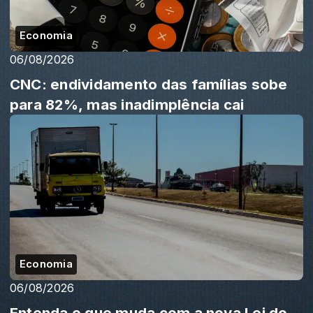
Economia
06/08/2026
CNC: endividamento das famílias sobe
para 82%, mas inadimplência cai
Economia
06/08/2026
Entenda o que muda com a nova Lei do