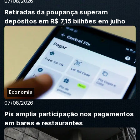
07/08/2026
Retiradas da poupança superam
depósitos em R$ 7,15 bilhões em julho
Economia
07/08/2026
Pix amplia participação nos pagamentos
em bares e restaurantes