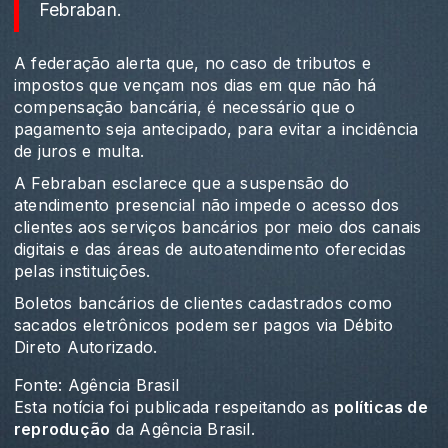
Febraban.
A federação alerta que, no caso de tributos e
impostos que vençam nos dias em que não há
compensação bancária, é necessário que o
pagamento seja antecipado, para evitar a incidência
de juros e multa.
A Febraban esclarece que a suspensão do
atendimento presencial não impede o acesso dos
clientes aos serviços bancários por meio dos canais
digitais e das áreas de autoatendimento oferecidas
pelas instituições.
Boletos bancários de clientes cadastrados como
sacados eletrônicos podem ser pagos via Débito
Direto Autorizado.
Fonte: Agência Brasil
Esta notícia foi publicada respeitando as
políticas de
reprodução
da Agência Brasil.