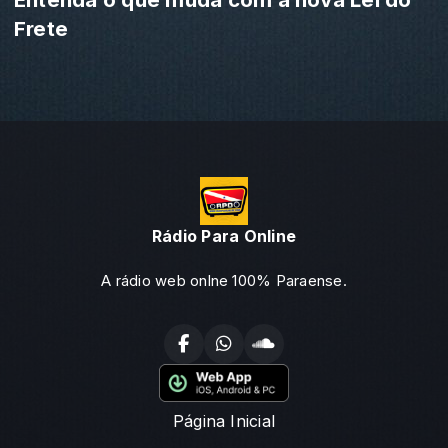
Frete
Rádio Para Online
A rádio web onlne 100% Paraense.
Página Inicial