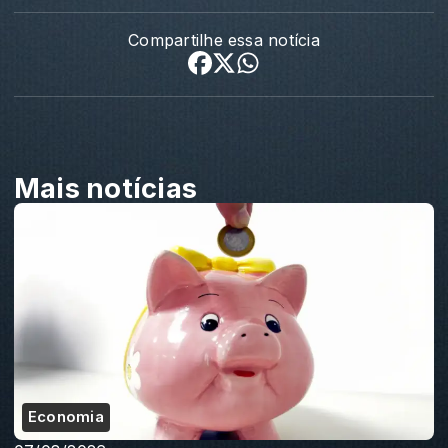
Compartilhe essa notícia
Mais notícias
Economia