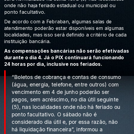
onde não haja feriado estadual ou municipal ou
ponto facultativo.
De acordo com a Febraban, algumas salas de
atendimento poderão estar disponíveis em algumas
localidades, mas isso será definido a critério de cada
instituição bancária.
As compensações bancárias não serão efetivadas
durante o dia 4. Já o PIX continuará funcionando
24 horas por dia, inclusive nos feriados.
“Boletos de cobrança e contas de consumo
(água, energia, telefone, entre outros) com
vencimento em 4 de junho poderão ser
pagos, sem acréscimo, no dia útil seguinte
(5), nas localidades onde não há feriado ou
ponto facultativo. O sábado não é
considerado dia útil e, por essa razão, não
há liquidação financeira”, informou a