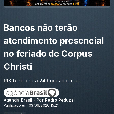
Bancos não terão
atendimento presencial
no feriado de Corpus
Christi
PIX funcionará 24 horas por dia
Agência Brasil - Por
Pedro Peduzzi
Publicado em 03/06/2026 15:21