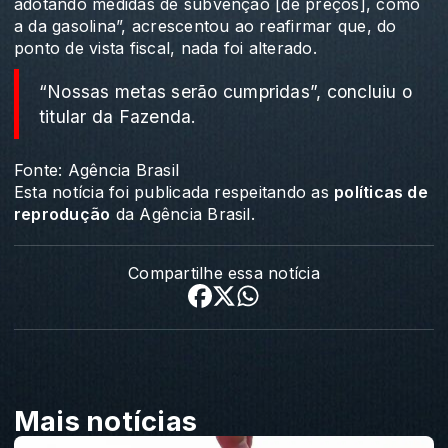
adotando medidas de subvenção [de preços], como
a da gasolina”, acrescentou ao reafirmar que, do
ponto de vista fiscal, nada foi alterado.
“Nossas metas serão cumpridas”, concluiu o
titular da Fazenda.
Fonte: Agência Brasil
Esta notícia foi publicada respeitando as
políticas de
reprodução
da Agência Brasil.
Compartilhe essa notícia
Mais notícias