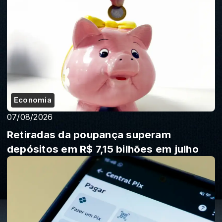
Economia
07/08/2026
Retiradas da poupança superam
depósitos em R$ 7,15 bilhões em julho