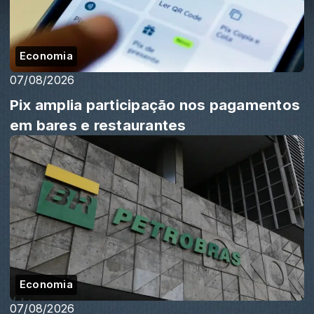
Economia
07/08/2026
Pix amplia participação nos pagamentos
em bares e restaurantes
Economia
07/08/2026