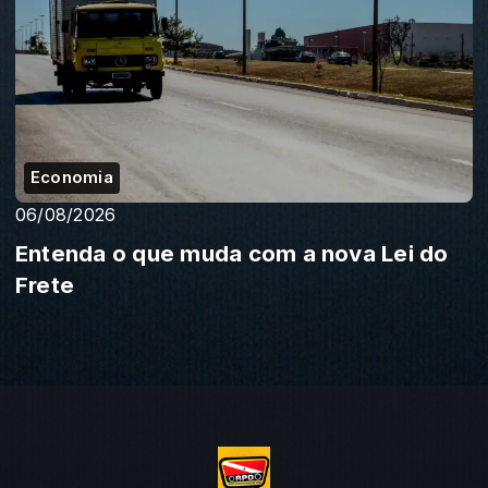
Economia
06/08/2026
Entenda o que muda com a nova Lei do
Frete