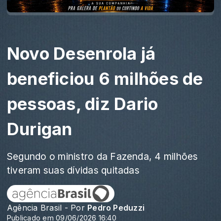
Novo Desenrola já
beneficiou 6 milhões de
pessoas, diz Dario
Durigan
Segundo o ministro da Fazenda, 4 milhões
tiveram suas dívidas quitadas
Agência Brasil - Por
Pedro Peduzzi
Publicado em 09/06/2026 16:40