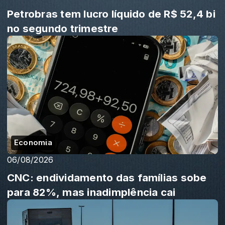
Petrobras tem lucro líquido de R$ 52,4 bi
no segundo trimestre
Economia
06/08/2026
CNC: endividamento das famílias sobe
para 82%, mas inadimplência cai