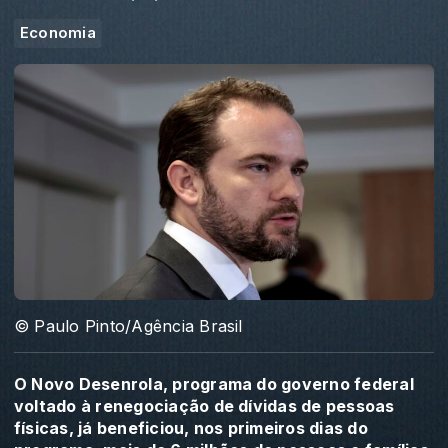
Economia
© Paulo Pinto/Agência Brasil
O Novo Desenrola, programa do governo federal
voltado à renegociação de dívidas de pessoas
físicas, já beneficiou, nos primeiros dias do