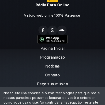
Rádio Para Online
A rádio web onlne 100% Paraense.
Página Inicial
Programação
Notícias
Contato
Peça sua música
Eventos
Nosso site usa cookies e outras tecnologias para que nós e
nossos parceiros possamos lembrar de você e entender
Política de privacidade
como você usa o site. Ao continuar a navegação neste site