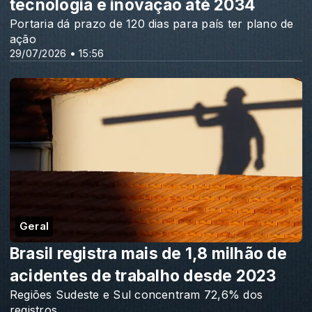
tecnologia e inovação até 2034
Portaria dá prazo de 120 dias para país ter plano de
ação
29/07/2026 • 15:56
Geral
Brasil registra mais de 1,8 milhão de
acidentes de trabalho desde 2023
Regiões Sudeste e Sul concentram 72,6% dos
registros