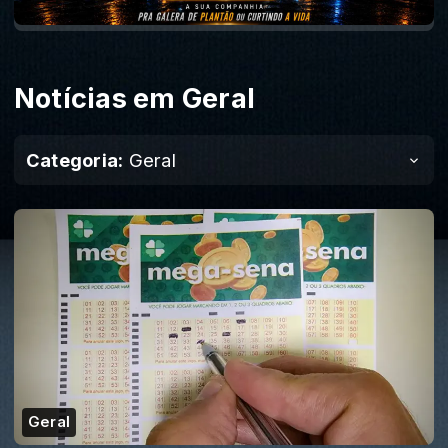
Notícias em Geral
Categoria:
Geral
Geral