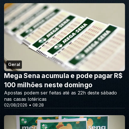
Geral
Mega Sena acumula e pode pagar R$
100 milhões neste domingo
Apostas podem ser feitas até as 22h deste sábado
nas casas lotéricas
02/08/2026 • 08:28