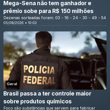
Mega-Sena não tem ganhador e
prêmio sobe para R$ 150 milhões
Dezenas sorteadas foram: 03 - 16 - 24 - 30 - 49 - 54
05/08/2026 • 10:03
Geral
Brasil passa a ter controle maior
sobre produtos químicos
Foco são substâncias que servem para fabricar