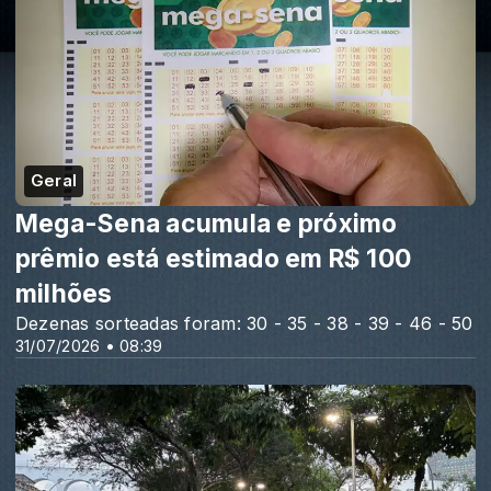
Geral
Mega-Sena acumula e próximo
prêmio está estimado em R$ 100
milhões
Dezenas sorteadas foram: 30 - 35 - 38 - 39 - 46 - 50
31/07/2026 • 08:39