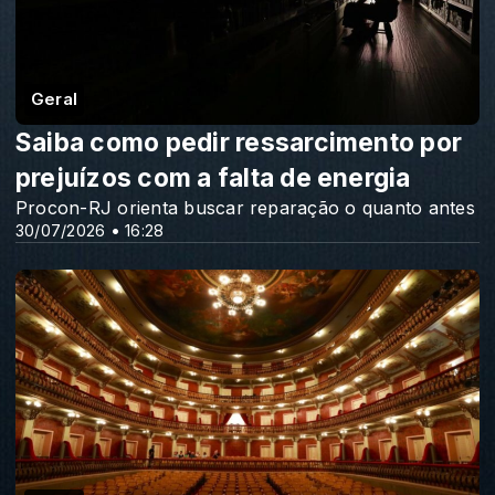
Geral
Saiba como pedir ressarcimento por
prejuízos com a falta de energia
Procon-RJ orienta buscar reparação o quanto antes
30/07/2026 • 16:28