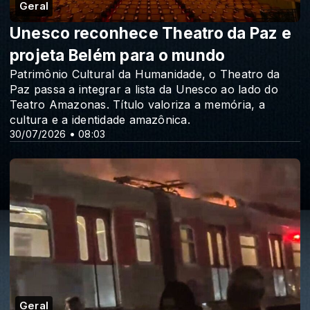
Geral
Unesco reconhece Theatro da Paz e
projeta Belém para o mundo
Patrimônio Cultural da Humanidade, o Theatro da
Paz passa a integrar a lista da Unesco ao lado do
Teatro Amazonas. Título valoriza a memória, a
cultura e a identidade amazônica.
30/07/2026 • 08:03
Geral