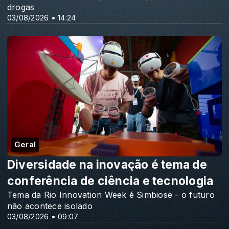
drogas
03/08/2026 • 14:24
Geral
Diversidade na inovação é tema de
conferência de ciência e tecnologia
Tema da Rio Innovation Week é Simbiose - o futuro
não acontece isolado
03/08/2026 • 09:07