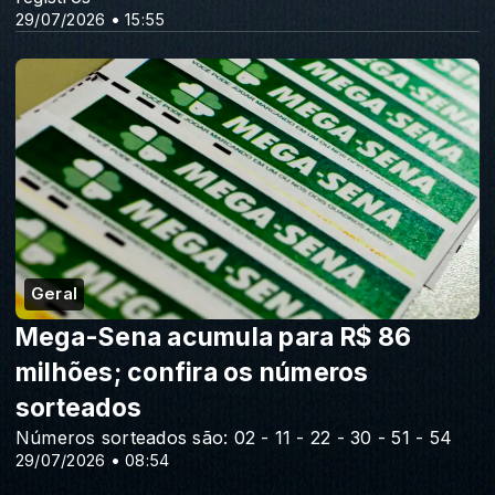
29/07/2026 • 15:55
Geral
Mega-Sena acumula para R$ 86
milhões; confira os números
sorteados
Números sorteados são: 02 - 11 - 22 - 30 - 51 - 54
29/07/2026 • 08:54