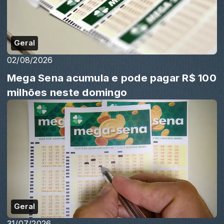
Geral
02/08/2026
Mega Sena acumula e pode pagar R$ 100
milhões neste domingo
Geral
31/07/2026