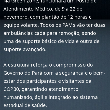
Na Green Zone, funcionará um Posto de
Atendimento Médico, de 9 a 22 de
novembro, com plantão de 12 horas e
equipe volante. Todos os PAMs vão ter duas
ambulâncias cada para remoção, sendo
uma de suporte básico de vida e outra de
suporte avançado.
A estrutura reforça o compromisso do
Governo do Pará com a segurança e o bem-
estar dos participantes e visitantes da
COP30, garantindo atendimento
humanizado, ágil e integrado ao sistema
estadual de saúde.