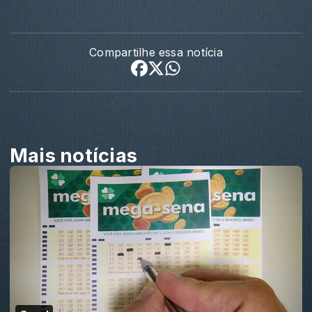
Compartilhe essa notícia
Mais notícias