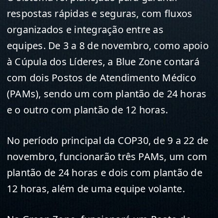
respostas rápidas e seguras, com fluxos
organizados e integração entre as
equipes. De 3 a 8 de novembro, como apoio
à Cúpula dos Líderes, a Blue Zone contará
com dois Postos de Atendimento Médico
(PAMs), sendo um com plantão de 24 horas
e o outro com plantão de 12 horas.
No período principal da COP30, de 9 a 22 de
novembro, funcionarão três PAMs, um com
plantão de 24 horas e dois com plantão de
12 horas, além de uma equipe volante.