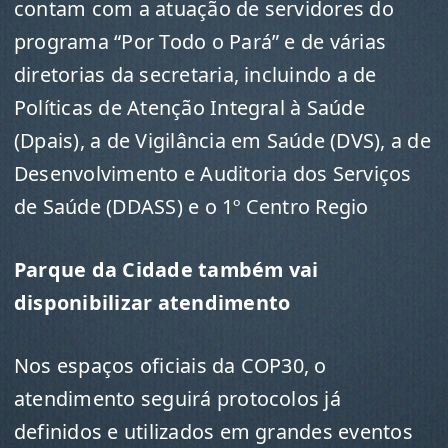
contam com a atuação de servidores do
programa “Por Todo o Pará” e de várias
diretorias da secretaria, incluindo a de
Políticas de Atenção Integral à Saúde
(Dpais), a de Vigilância em Saúde (DVS), a de
Desenvolvimento e Auditoria dos Serviços
de Saúde (DDASS) e o 1º Centro Regio
Parque da Cidade também vai
disponibilizar atendimento
Nos espaços oficiais da COP30, o
atendimento seguirá protocolos já
definidos e utilizados em grandes eventos