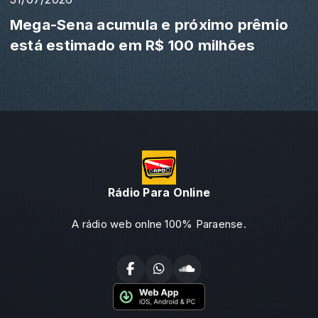
Mega-Sena acumula e próximo prêmio
está estimado em R$ 100 milhões
Rádio Para Online
A rádio web onlne 100% Paraense.