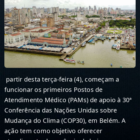
partir desta terça-feira (4), começam a
funcionar os primeiros Postos de
Atendimento Médico (PAMs) de apoio à 30ª
Conferência das Nações Unidas sobre
Mudança do Clima (COP30), em Belém. A
ação tem como objetivo oferecer