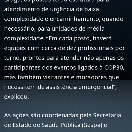
atendimento de urgência de baixa
complexidade e encaminhamento, quando
necessário, para unidades de média
complexidade. “Em cada posto, haverá
equipes com cerca de dez profissionais por
turno, prontos para atender não apenas os
participantes dos eventos ligados à COP30,
mas também visitantes e moradores que
necessitem de assistência emergencial”,
explicou.
As ações são coordenadas pela Secretaria
de Estado de Saúde Pública (Sespa) e