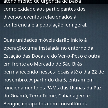
atendimento de urgência de baixa
complexidade aos participantes dos
diversos eventos relacionados à
conferência e à população, em geral.
Duas unidades móveis darão início à
operação: uma instalada no entorno da
Estação das Docas e do Ver-o-Peso e outra
em frente ao Mercado de São Brás,
permanecendo nesses locais até o dia 22 de
novembro. A partir do dia 5, entram em
funcionamento os PAMs das Usinas da Paz
do Guamá, Terra Firme, Cabanagem e
Bengui, equipados com consultórios