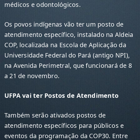
médicos e odontológicos.
Os povos indígenas vão ter um posto de
atendimento específico, instalado na Aldeia
COP, localizada na Escola de Aplicação da
Universidade Federal do Pará (antigo NPI),
na Avenida Perimetral, que funcionará de 8
a 21 de novembro.
UFPA vai ter Postos de Atendimento
Também serão ativados postos de
atendimento específicos para públicos e
eventos da programação da COP30. Entre