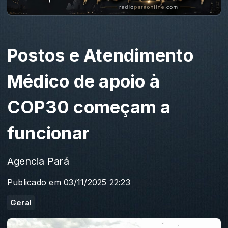
Postos e Atendimento
Médico de apoio à
COP30 começam a
funcionar
Agencia Pará
Publicado em 03/11/2025 22:23
Geral