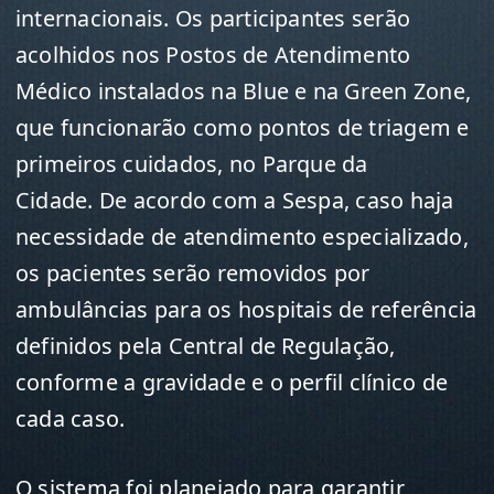
internacionais. Os participantes serão
acolhidos nos Postos de Atendimento
Médico instalados na Blue e na Green Zone,
que funcionarão como pontos de triagem e
primeiros cuidados, no Parque da
Cidade. De acordo com a Sespa, caso haja
necessidade de atendimento especializado,
os pacientes serão removidos por
ambulâncias para os hospitais de referência
definidos pela Central de Regulação,
conforme a gravidade e o perfil clínico de
cada caso.
O sistema foi planejado para garantir