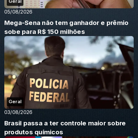
Geral
05/08/2026
Mega-Sena não tem ganhador e prêmio
sobe para R$ 150 milhões
Geral
03/08/2026
Brasil passa a ter controle maior sobre
produtos químicos