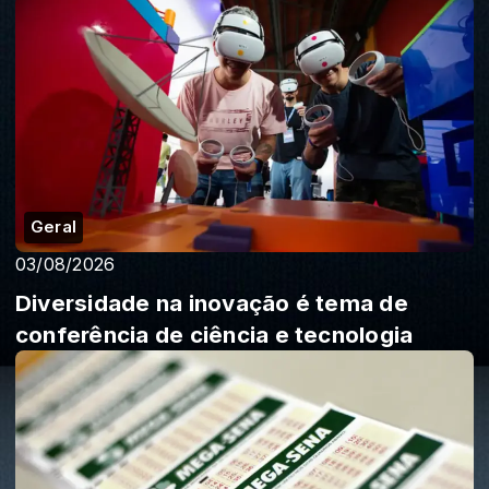
Geral
03/08/2026
Diversidade na inovação é tema de
conferência de ciência e tecnologia